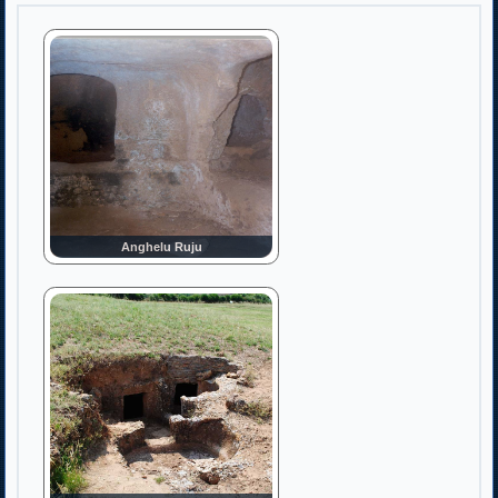
Anghelu Ruju