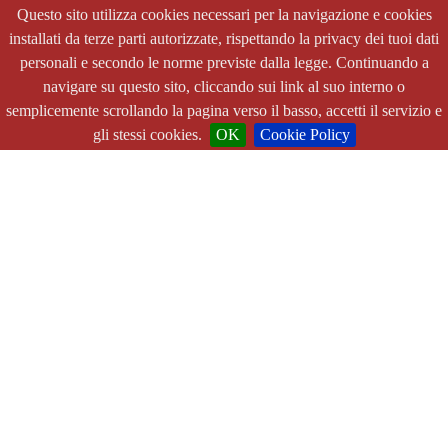
Questo sito utilizza cookies necessari per la navigazione e cookies
installati da terze parti autorizzate, rispettando la privacy dei tuoi dati
personali e secondo le norme previste dalla legge. Continuando a
navigare su questo sito, cliccando sui link al suo interno o
semplicemente scrollando la pagina verso il basso, accetti il servizio e
gli stessi cookies.
OK
Cookie Policy