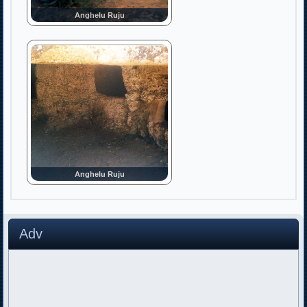
Anghelu Ruju
Anghelu Ruju
Adv