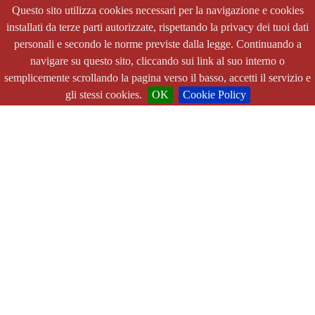
Questo sito utilizza cookies necessari per la navigazione e cookies
installati da terze parti autorizzate, rispettando la privacy dei tuoi dati
personali e secondo le norme previste dalla legge. Continuando a
navigare su questo sito, cliccando sui link al suo interno o
semplicemente scrollando la pagina verso il basso, accetti il servizio e
gli stessi cookies.
OK
Cookie Policy