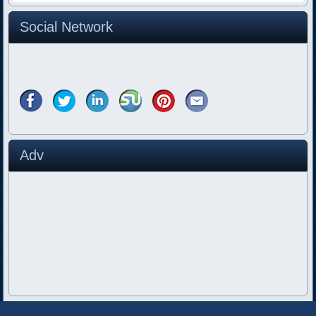
Social Network
Adv