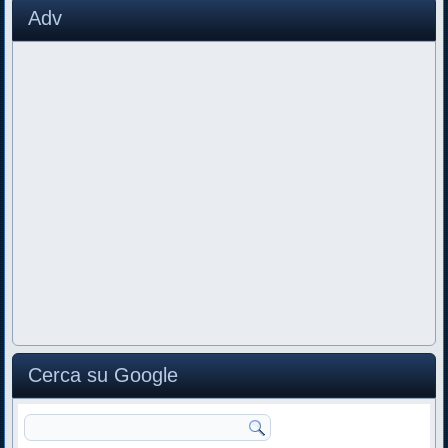
Adv
Cerca su Google