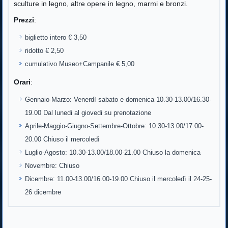
sculture in legno, altre opere in legno, marmi e bronzi.
Prezzi
:
biglietto intero € 3,50
ridotto € 2,50
cumulativo Museo+Campanile € 5,00
Orari
:
Gennaio-Marzo: Venerdì sabato e domenica 10.30-13.00/16.30-
19.00 Dal lunedi al giovedi su prenotazione
Aprile-Maggio-Giugno-Settembre-Ottobre: 10.30-13.00/17.00-
20.00 Chiuso il mercoledì
Luglio-Agosto: 10.30-13.00/18.00-21.00 Chiuso la domenica
Novembre: Chiuso
Dicembre: 11.00-13.00/16.00-19.00 Chiuso il mercoledì il 24-25-
26 dicembre