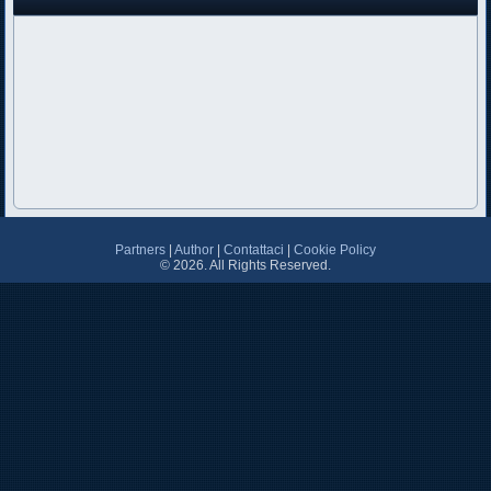
Partners
|
Author
|
Contattaci
|
Cookie Policy
© 2026. All Rights Reserved.