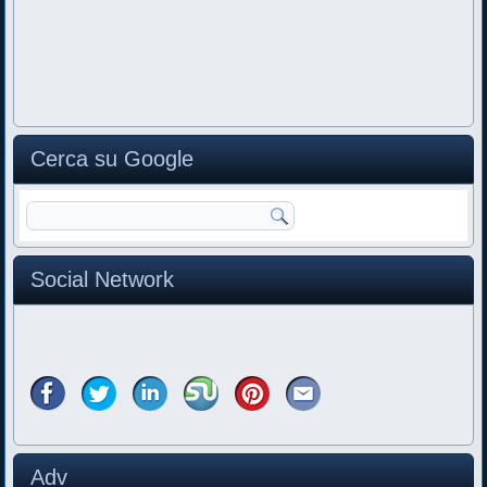
Cerca su Google
Social Network
Adv