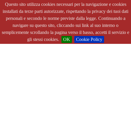
Questo sito utilizza cookies necessari per la navigazione e cookies
installati da terze parti autorizzate, rispettando la privacy dei tuoi dati
personali e secondo le norme previste dalla legge. Continuando a
navigare su questo sito, cliccando sui link al suo interno o
semplicemente scrollando la pagina verso il basso, accetti il servizio e
gli stessi cookies.
OK
Cookie Policy