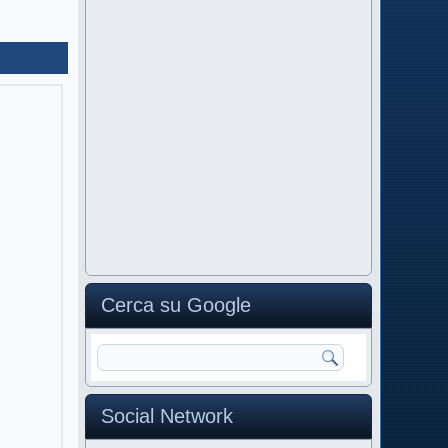
Cerca su Google
Social Network