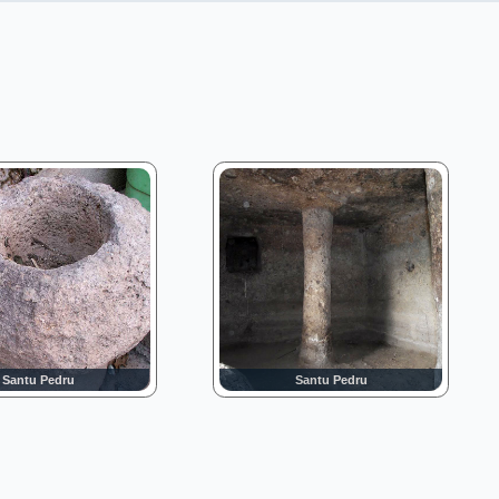
Santu Pedru
Santu Pedru