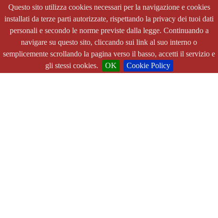
Questo sito utilizza cookies necessari per la navigazione e cookies
installati da terze parti autorizzate, rispettando la privacy dei tuoi dati
personali e secondo le norme previste dalla legge. Continuando a
navigare su questo sito, cliccando sui link al suo interno o
semplicemente scrollando la pagina verso il basso, accetti il servizio e
gli stessi cookies.
OK
Cookie Policy