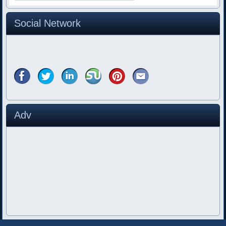
Social Network
Adv