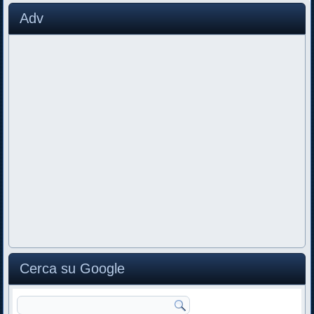
Adv
Cerca su Google